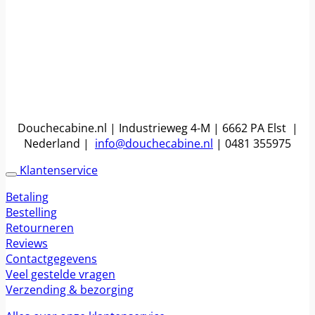
Douchecabine.nl | Industrieweg 4-M | 6662 PA Elst |
Nederland |
info@douchecabine.nl
| 0481 355975
Klantenservice
Betaling
Bestelling
Retourneren
Reviews
Contactgegevens
Veel gestelde vragen
Verzending & bezorging