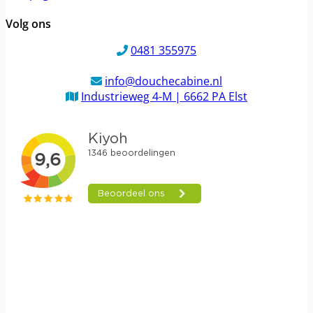
Volg ons
0481 355975
info@douchecabine.nl
Industrieweg 4-M | 6662 PA Elst