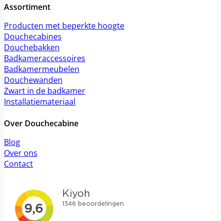
Assortiment
Producten met beperkte hoogte
Douchecabines
Douchebakken
Badkameraccessoires
Badkamermeubelen
Douchewanden
Zwart in de badkamer
Installatiemateriaal
Over Douchecabine
Blog
Over ons
Contact