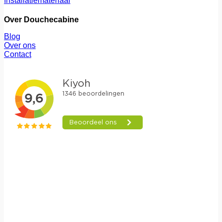
Installatiemateriaal
Over Douchecabine
Blog
Over ons
Contact