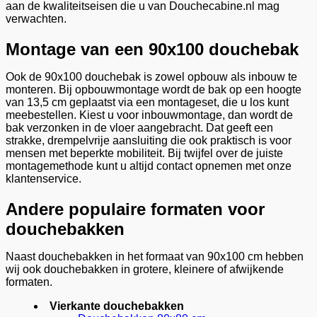
aan de kwaliteitseisen die u van Douchecabine.nl mag
verwachten.
Montage van een 90x100 douchebak
Ook de 90x100 douchebak is zowel opbouw als inbouw te
monteren. Bij opbouwmontage wordt de bak op een hoogte
van 13,5 cm geplaatst via een montageset, die u los kunt
meebestellen. Kiest u voor inbouwmontage, dan wordt de
bak verzonken in de vloer aangebracht. Dat geeft een
strakke, drempelvrije aansluiting die ook praktisch is voor
mensen met beperkte mobiliteit. Bij twijfel over de juiste
montagemethode kunt u altijd contact opnemen met onze
klantenservice.
Andere populaire formaten voor
douchebakken
Naast douchebakken in het formaat van 90x100 cm hebben
wij ook douchebakken in grotere, kleinere of afwijkende
formaten.
Vierkante douchebakken