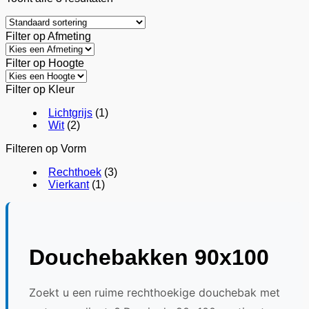
Filter op Afmeting
Filter op Hoogte
Filter op Kleur
Lichtgrijs
(1)
Wit
(2)
Filteren op Vorm
Rechthoek
(3)
Vierkant
(1)
Douchebakken 90x100
Zoekt u een ruime rechthoekige douchebak met