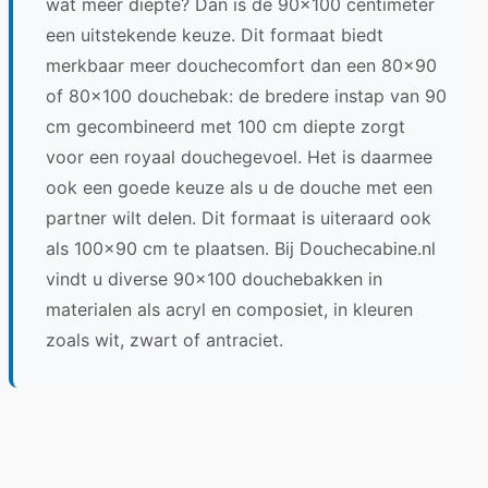
wat meer diepte? Dan is de 90x100 centimeter
een uitstekende keuze. Dit formaat biedt
merkbaar meer douchecomfort dan een 80x90
of 80x100 douchebak: de bredere instap van 90
cm gecombineerd met 100 cm diepte zorgt
voor een royaal douchegevoel. Het is daarmee
ook een goede keuze als u de douche met een
partner wilt delen. Dit formaat is uiteraard ook
als 100x90 cm te plaatsen. Bij Douchecabine.nl
vindt u diverse 90x100 douchebakken in
materialen als acryl en composiet, in kleuren
zoals wit, zwart of antraciet.