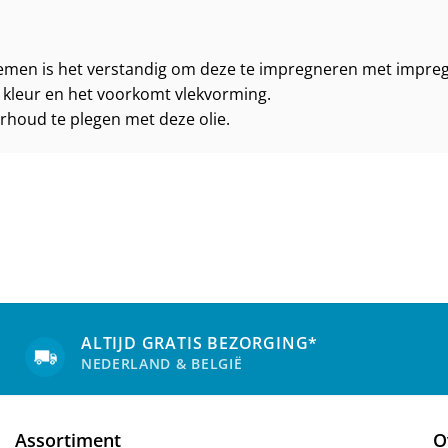
nemen is het verstandig om deze te impregneren met impreg
kleur en het voorkomt vlekvorming.
rhoud te plegen met deze olie.
ALTIJD GRATIS BEZORGING*
NEDERLAND & BELGIË
Assortiment
O