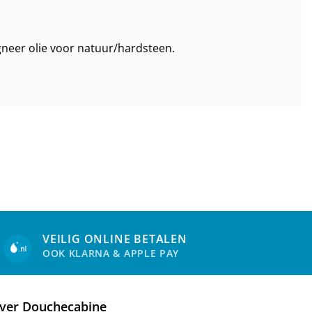
neer olie voor natuur/hardsteen.
VEILIG ONLINE BETALEN
OOK KLARNA & APPLE PAY
ver Douchecabine