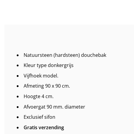
Natuursteen (hardsteen) douchebak
Kleur type donkergrijs
Vijfhoek model.
Afmeting 90 x 90 cm.
Hoogte 4 cm.
Afvoergat 90 mm. diameter
Exclusief sifon
Gratis verzending