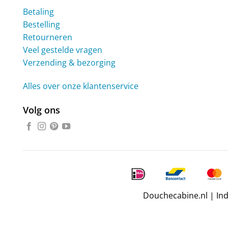
Betaling
Bestelling
Retourneren
Veel gestelde vragen
Verzending & bezorging
Alles over onze klantenservice
Volg ons
Douchecabine.nl | In