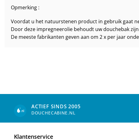
Opmerking :
Voordat u het natuurstenen product in gebruik gaat 
Door deze impregneerolie behoudt uw douchebak zijn 
De meeste fabrikanten geven aan om 2 x per jaar onde
ACTIEF SINDS 2005
DOUCHECABINE.NL
Klantenservice