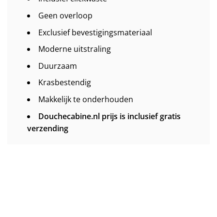
Geen overloop
Exclusief bevestigingsmateriaal
Moderne uitstraling
Duurzaam
Krasbestendig
Makkelijk te onderhouden
Douchecabine.nl prijs is inclusief gratis
verzending