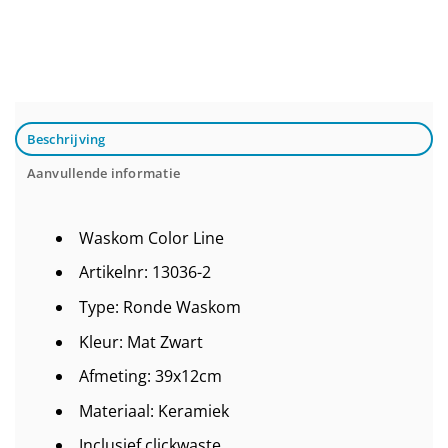
Beschrijving
Aanvullende informatie
Waskom Color Line
Artikelnr: 13036-2
Type: Ronde Waskom
Kleur: Mat Zwart
Afmeting: 39x12cm
Materiaal: Keramiek
Inclusief clickwaste