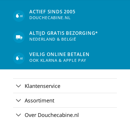
ACTIEF SINDS 2005
DOUCHECABINE.NL
ALTIJD GRATIS BEZORGING*
NEDERLAND & BELGIË
VEILIG ONLINE BETALEN
OOK KLARNA & APPLE PAY
Klantenservice
Assortiment
Over Douchecabine.nl