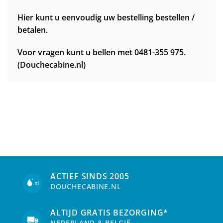
Hier kunt u eenvoudig uw bestelling bestellen /
betalen.
Voor vragen kunt u bellen met 0481-355 975.
(Douchecabine.nl)
ACTIEF SINDS 2005
DOUCHECABINE.NL
ALTIJD GRATIS BEZORGING*
NEDERLAND & BELGIË