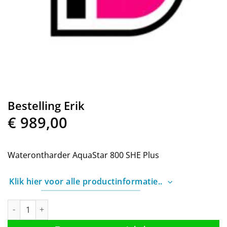
Bestelling Erik
€
989,00
Waterontharder AquaStar 800 SHE Plus
Klik hier voor alle productinformatie..
Bestelling Erik aantal