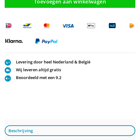
Toevoegen aan winkelwagen
Levering door heel Nederland & België
Wij leveren altijd gratis
Beoordeeld met een 9.2
Beschrijving