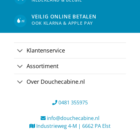
VEILIG ONLINE BETALEN
OOK KLARNA & APPLE PAY
Klantenservice
Assortiment
Over Douchecabine.nl
0481 355975
info@douchecabine.nl
Industrieweg 4-M | 6662 PA Elst