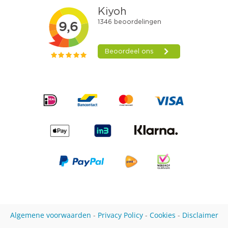
Algemene voorwaarden
-
Privacy Policy
-
Cookies
-
Disclaimer