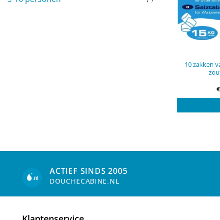
10 zakken 
zou
ACTIEF SINDS 2005
DOUCHECABINE.NL
Klantenservice