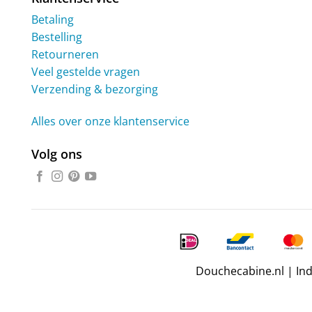
Betaling
Bestelling
Retourneren
Veel gestelde vragen
Verzending & bezorging
Alles over onze klantenservice
Volg ons
Douchecabine.nl | In