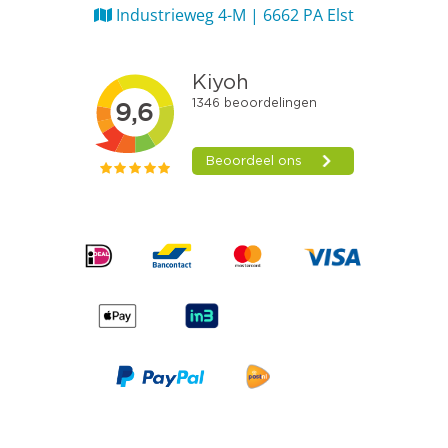
Industrieweg 4-M | 6662 PA Elst