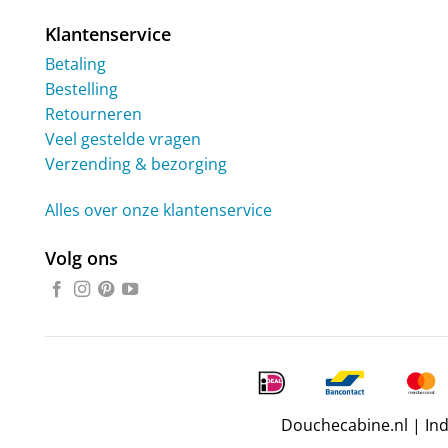
Klantenservice
Betaling
Bestelling
Retourneren
Veel gestelde vragen
Verzending & bezorging
Alles over onze klantenservice
Volg ons
Douchecabine.nl | In