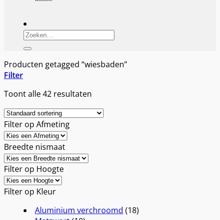
Zoeken
naar:
Producten getagged “wiesbaden”
Filter
Toont alle 42 resultaten
Filter op Afmeting
Breedte nismaat
Filter op Hoogte
Filter op Kleur
Aluminium verchroomd
(18)