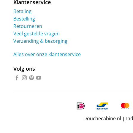
Klantenservice
Betaling
Bestelling
Retourneren
Veel gestelde vragen
Verzending & bezorging
Alles over onze klantenservice
Volg ons
Douchecabine.nl | In