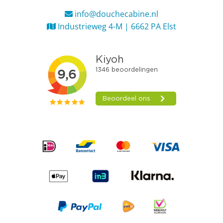
info@douchecabine.nl
Industrieweg 4-M | 6662 PA Elst