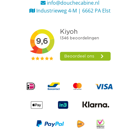
info@douchecabine.nl
Industrieweg 4-M | 6662 PA Elst