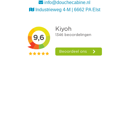
info@douchecabine.nl
Industrieweg 4-M | 6662 PA Elst