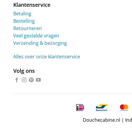
Klantenservice
Betaling
Bestelling
Retourneren
Veel gestelde vragen
Verzending & bezorging
Alles over onze klantenservice
Volg ons
Douchecabine.nl | In