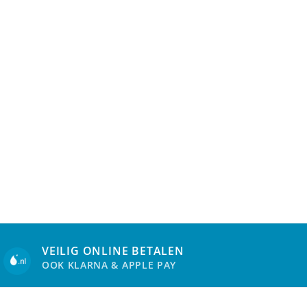
VEILIG ONLINE BETALEN
OOK KLARNA & APPLE PAY