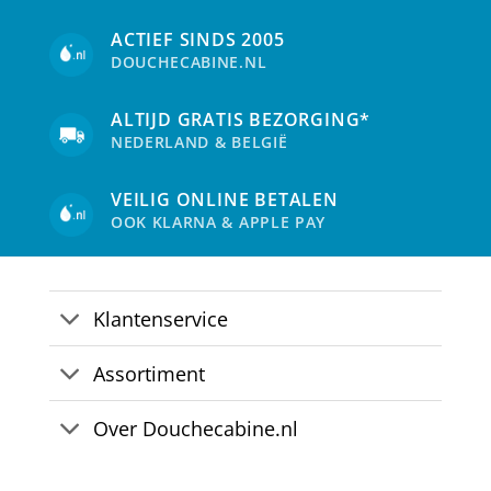
ACTIEF SINDS 2005
DOUCHECABINE.NL
ALTIJD GRATIS BEZORGING*
NEDERLAND & BELGIË
VEILIG ONLINE BETALEN
OOK KLARNA & APPLE PAY
Klantenservice
Assortiment
Over Douchecabine.nl