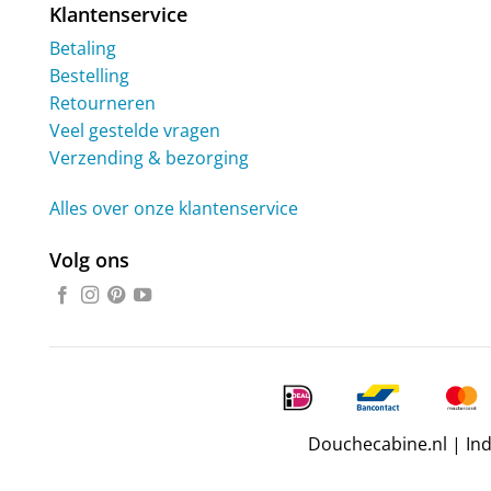
Klantenservice
Betaling
Bestelling
Retourneren
Veel gestelde vragen
Verzending & bezorging
Alles over onze klantenservice
Volg ons
Douchecabine.nl | In