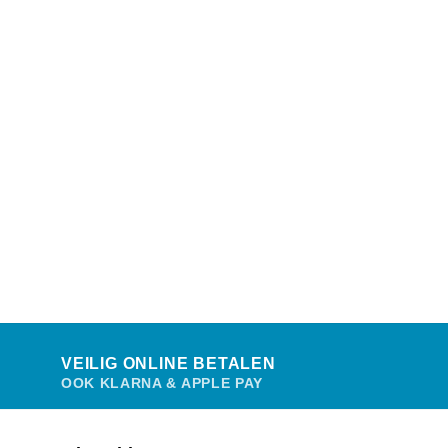
VEILIG ONLINE BETALEN
OOK KLARNA & APPLE PAY