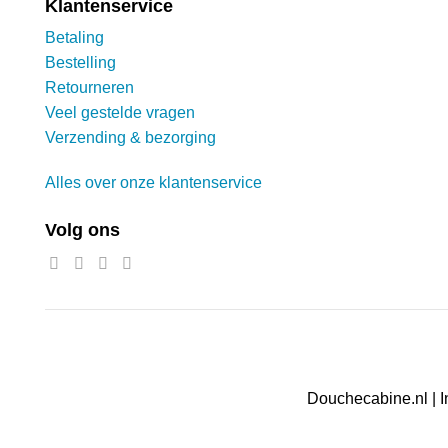
Klantenservice
Betaling
Bestelling
Retourneren
Veel gestelde vragen
Verzending & bezorging
Alles over onze klantenservice
Volg ons
Douchecabine.nl | I