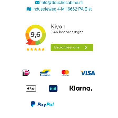
info@douchecabine.nl
Industrieweg 4-M | 6662 PA Elst