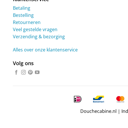
Betaling
Bestelling
Retourneren
Veel gestelde vragen
Verzending & bezorging
Alles over onze klantenservice
Volg ons
Douchecabine.nl | In