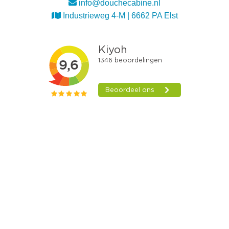
info@douchecabine.nl
Industrieweg 4-M | 6662 PA Elst