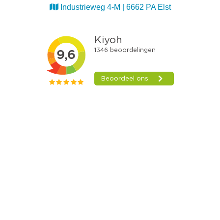
Industrieweg 4-M | 6662 PA Elst