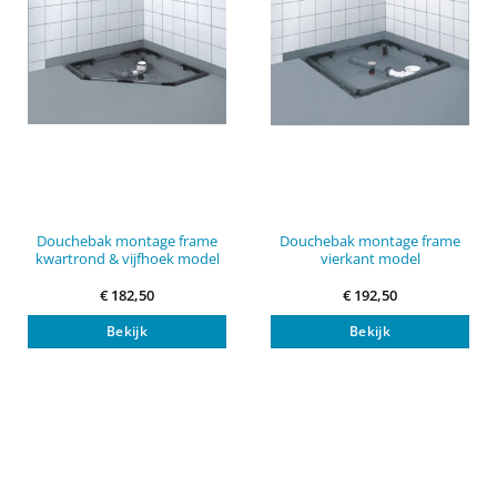
Douchebak montage frame
Douchebak montage frame
kwartrond & vijfhoek model
vierkant model
€
182,50
€
192,50
Bekijk
Bekijk