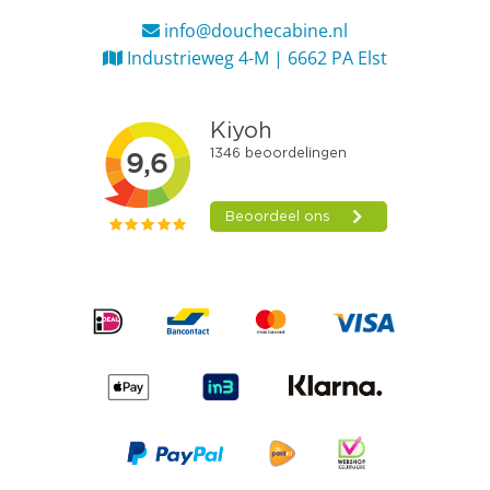
info@douchecabine.nl
Industrieweg 4-M | 6662 PA Elst