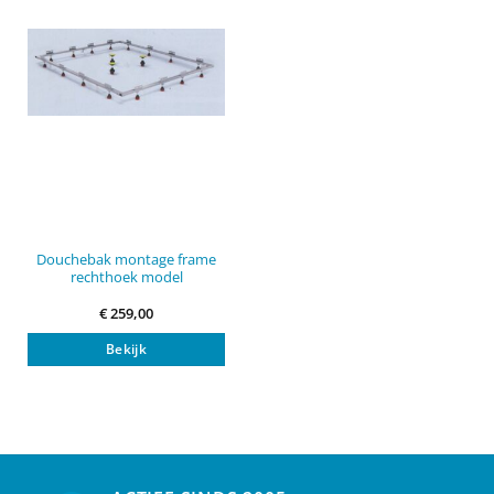
Douchebak montage frame
rechthoek model
€
259,00
Bekijk