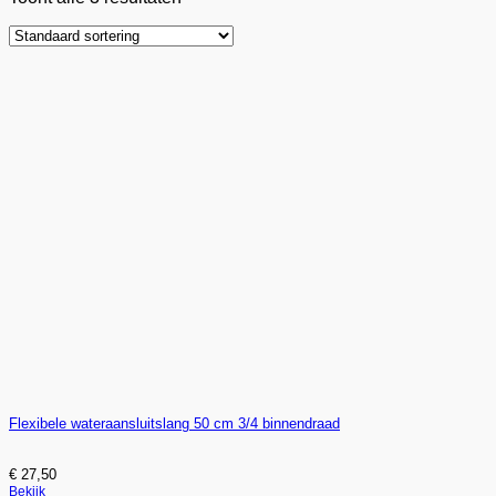
Flexibele wateraansluitslang 50 cm 3/4 binnendraad
€
27,50
Bekijk