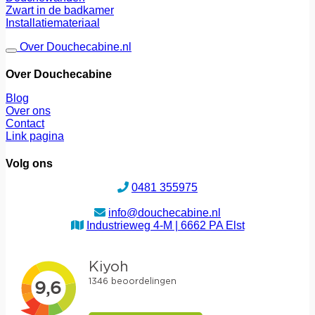
Zwart in de badkamer
Installatiemateriaal
Over Douchecabine.nl
Over Douchecabine
Blog
Over ons
Contact
Link pagina
Volg ons
0481 355975
info@douchecabine.nl
Industrieweg 4-M | 6662 PA Elst