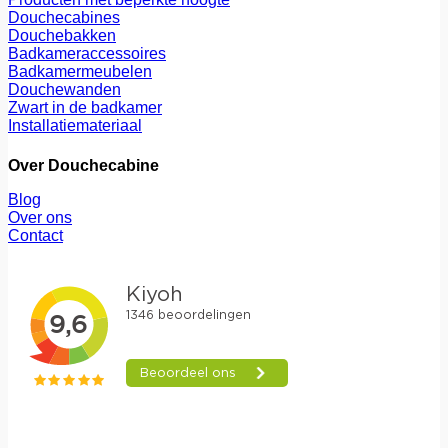
Douchecabines
Douchebakken
Badkameraccessoires
Badkamermeubelen
Douchewanden
Zwart in de badkamer
Installatiemateriaal
Over Douchecabine
Blog
Over ons
Contact