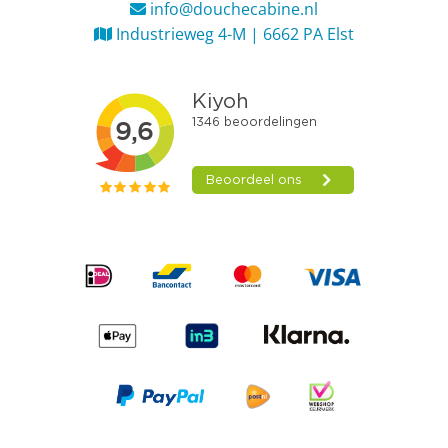
info@douchecabine.nl
Industrieweg 4-M | 6662 PA Elst