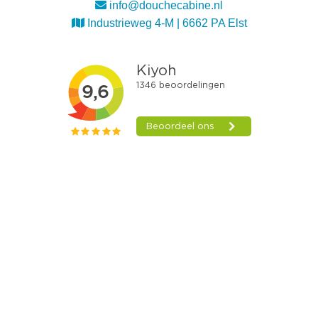
info@douchecabine.nl
Industrieweg 4-M | 6662 PA Elst