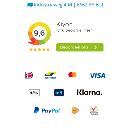
Industrieweg 4-M | 6662 PA Elst