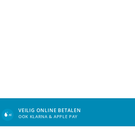
VEILIG ONLINE BETALEN
OOK KLARNA & APPLE PAY