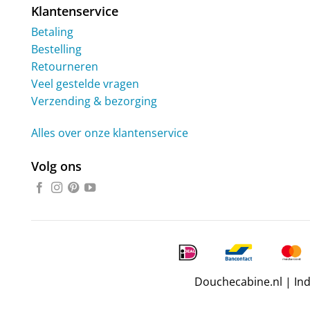
Klantenservice
Betaling
Bestelling
Retourneren
Veel gestelde vragen
Verzending & bezorging
Alles over onze klantenservice
Volg ons
Douchecabine.nl | In