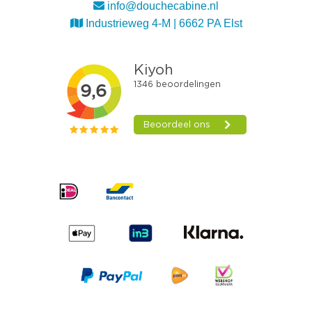
info@douchecabine.nl
Industrieweg 4-M | 6662 PA Elst