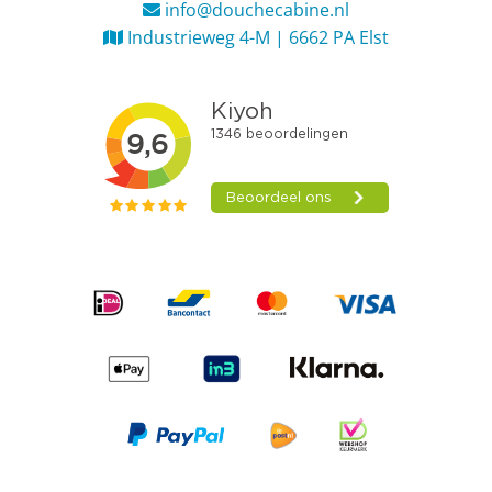
info@douchecabine.nl
Industrieweg 4-M | 6662 PA Elst