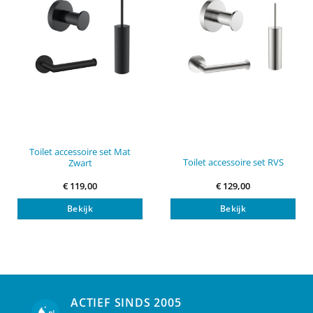
Toilet accessoire set Mat
Toilet accessoire set RVS
Zwart
€
119,00
€
129,00
Bekijk
Bekijk
ACTIEF SINDS 2005