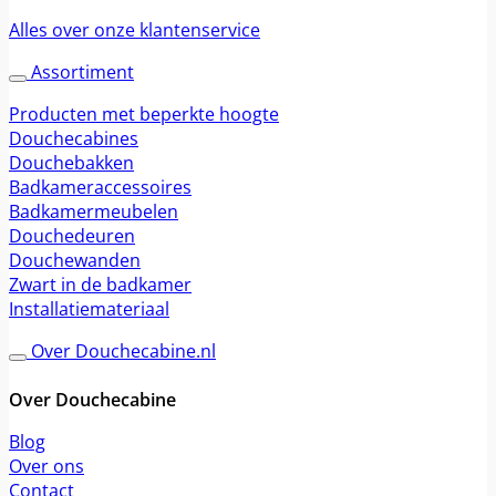
Alles over onze klantenservice
Assortiment
Producten met beperkte hoogte
Douchecabines
Douchebakken
Badkameraccessoires
Badkamermeubelen
Douchedeuren
Douchewanden
Zwart in de badkamer
Installatiemateriaal
Over Douchecabine.nl
Over Douchecabine
Blog
Over ons
Contact