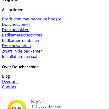
Assortiment
Producten met beperkte hoogte
Douchecabines
Douchebakken
Badkameraccessoires
Badkamermeubelen
Douchewanden
Zwart in de badkamer
Installatiemateriaal
Over Douchecabine
Blog
Over ons
Contact