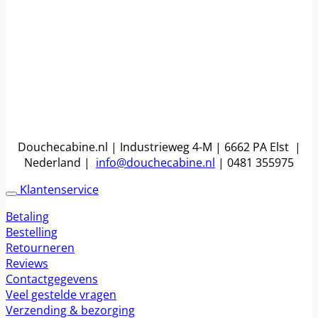
Douchecabine.nl | Industrieweg 4-M | 6662 PA Elst |
Nederland |
info@douchecabine.nl
| 0481 355975
Klantenservice
Betaling
Bestelling
Retourneren
Reviews
Contactgegevens
Veel gestelde vragen
Verzending & bezorging