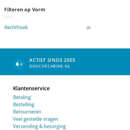
Filteren op Vorm
Rechthoek
(2)
ACTIEF SINDS 2005
DOUCHECABINE.NL
Klantenservice
Betaling
Bestelling
Retourneren
Veel gestelde vragen
Verzending & bezorging