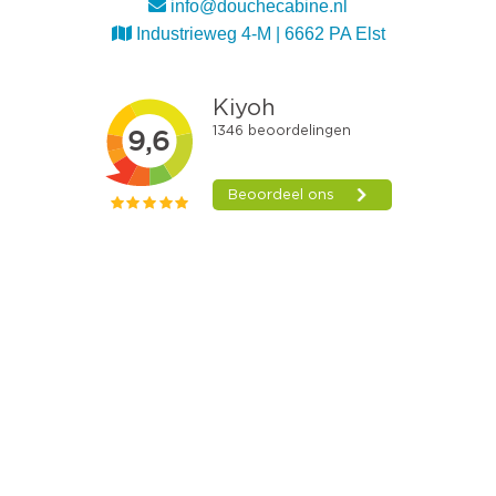
info@douchecabine.nl
Industrieweg 4-M | 6662 PA Elst