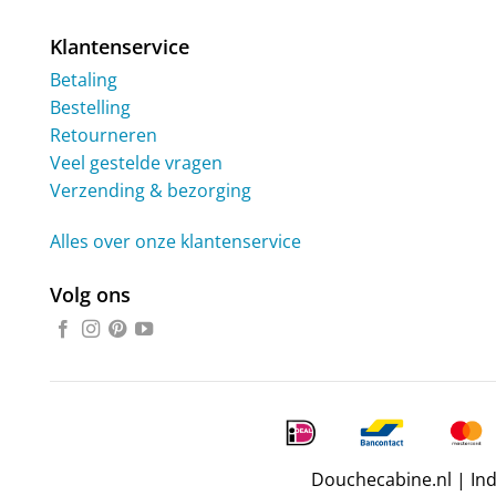
Klantenservice
Betaling
Bestelling
Retourneren
Veel gestelde vragen
Verzending & bezorging
Alles over onze klantenservice
Volg ons
Douchecabine.nl | In