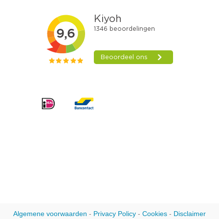
Algemene voorwaarden
-
Privacy Policy
-
Cookies
-
Disclaimer