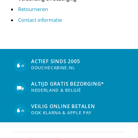
Retourneren
Contact informatie
ACTIEF SINDS 2005
DOUCHECABINE.NL
ALTIJD GRATIS BEZORGING*
NEDERLAND & BELGIË
VEILIG ONLINE BETALEN
OOK KLARNA & APPLE PAY