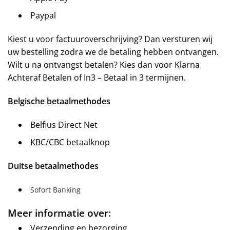
Paypal
Kiest u voor factuuroverschrijving? Dan versturen wij
uw bestelling zodra we de betaling hebben ontvangen.
Wilt u na ontvangst betalen? Kies dan voor Klarna
Achteraf Betalen of In3 – Betaal in 3 termijnen.
Belgische betaalmethodes
Belfius Direct Net
KBC/CBC betaalknop
Duitse betaalmethodes
Sofort Banking
Meer informatie over:
Verzending en bezorging